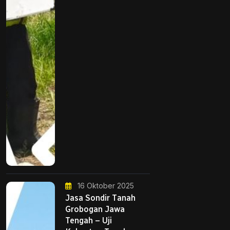
16 Oktober 2025
Jasa Sondir Tanah
Grobogan Jawa
Tengah – Uji