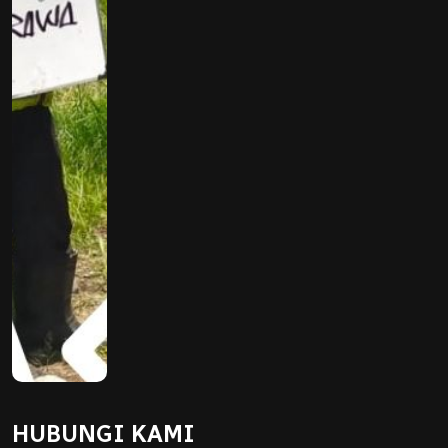
HUBUNGI KAMI