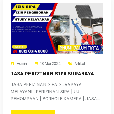
Admin
13 Mei 2024
Artikel
JASA PERIZINAN SIPA SURABAYA
JASA PERIZINAN SIPA SURABAYA
MELAYANI : PERIZINAN SIPA | UJI
PEMOMPAAN | BORHOLE KAMERA | JASA...