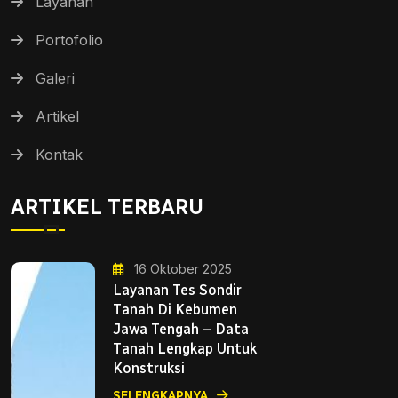
Layanan
Portofolio
Galeri
Artikel
Kontak
ARTIKEL TERBARU
16 Oktober 2025
Layanan Tes Sondir
Tanah Di Kebumen
Jawa Tengah – Data
Tanah Lengkap Untuk
Konstruksi
SELENGKAPNYA