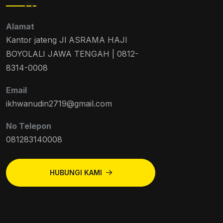
Alamat
Kantor jateng Jl ASRAMA HAJI
BOYOLALI JAWA TENGAH | 0812-
8314-0008
Email
ikhwanudin2719@gmail.com
No Telepon
081283140008
HUBUNGI KAMI