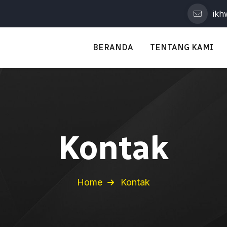
ikh
BERANDA
TENTANG KAMI
Kontak
Home
Kontak