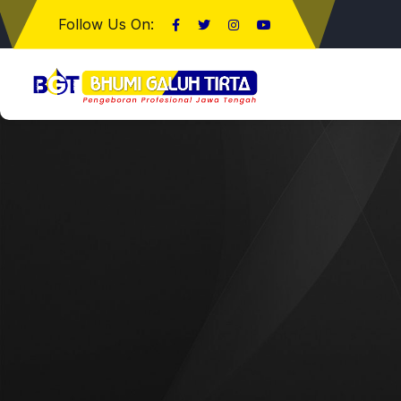
Follow Us On: