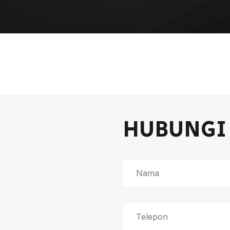
HUBUNG