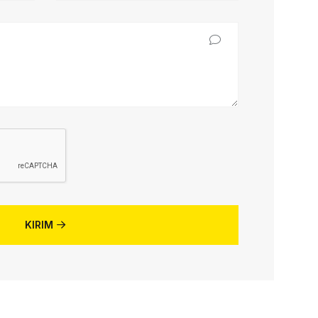
KIRIM