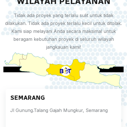
WILAYAH PELAYANAN
Tidak ada proyek yang terlalu sulit untuk tidak
dilakukan. Tidak ada proyek terlalu kecil untuk ditolak.
Kami siap melayani Anda secara maksimal untuk
beragam kebutuhan proyek di seluruh wilayah
jangkauan kami!
SEMARANG
Jl Gunung.Talang Gajah Mungkur, Semarang