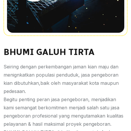
BHUMI GALUH TIRTA
Seiring dengan perkembangan jaman kian maju dan
menignkatkan populasi penduduk, jasa pengeboran
kian dibutuhkan,baik oleh masyarakat kota maupun
pedesaan.
Begitu penting peran jasa pengeboran, menjadikan
kami semangat berkomitmen menjadi salah satu jasa
pengeboran profesional yang mengutamakan kualitas
pelayanan & hasil maksimal proyek pengeboran.