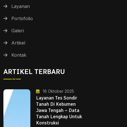
Layanan
Portofolio
Galeri
Artikel
Kontak
ARTIKEL TERBARU
16 Oktober 2025
Layanan Tes Sondir
Tanah Di Kebumen
Jawa Tengah – Data
Tanah Lengkap Untuk
Konstruksi