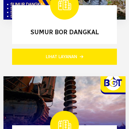
SUMUR BOR DANGKAL
LIHAT LAYANAN