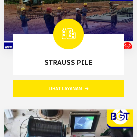
STRAUSS PILE
LIHAT LAYANAN