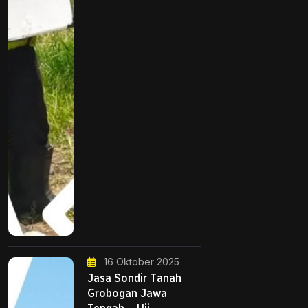
16 Oktober 2025
Jasa Sondir Tanah
Grobogan Jawa