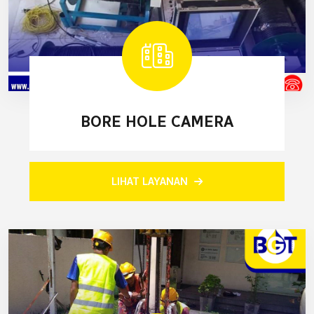
BORE HOLE CAMERA
LIHAT LAYANAN