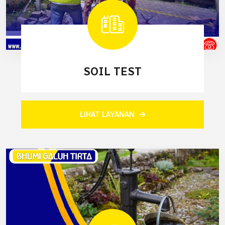
SOIL TEST
LIHAT LAYANAN