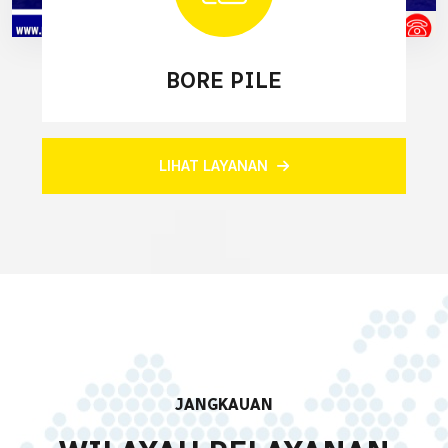
BORE PILE
LIHAT LAYANAN
JANGKAUAN