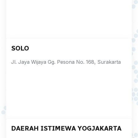
SOLO
Jl. Jaya Wijaya Gg. Pesona No. 168, Surakarta
DAERAH ISTIMEWA YOGJAKARTA