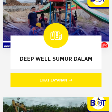
DEEP WELL SUMUR DALAM
LIHAT LAYANAN