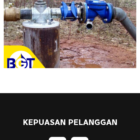
KEPUASAN PELANGGAN