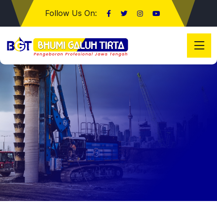
Follow Us On: