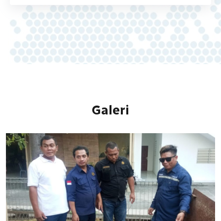
Galeri