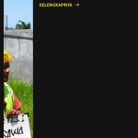
SELENGKAPNYA